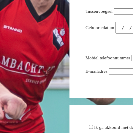
Tussenvoegsel
Geboortedatum
Mobiel telefoonnummer
E-mailadres
Ik ga akkoord met d