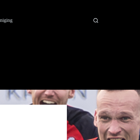
niging