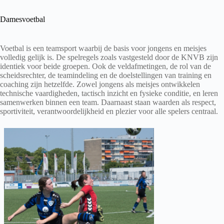
Damesvoetbal
Voetbal is een teamsport waarbij de basis voor jongens en meisjes
volledig gelijk is. De spelregels zoals vastgesteld door de KNVB zijn
identiek voor beide groepen. Ook de veldafmetingen, de rol van de
scheidsrechter, de teamindeling en de doelstellingen van training en
coaching zijn hetzelfde. Zowel jongens als meisjes ontwikkelen
technische vaardigheden, tactisch inzicht en fysieke conditie, en leren
samenwerken binnen een team. Daarnaast staan waarden als respect,
sportiviteit, verantwoordelijkheid en plezier voor alle spelers centraal.