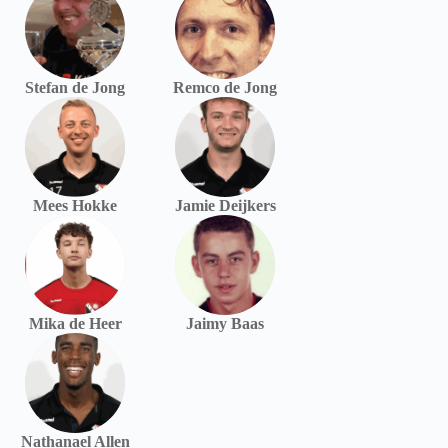
Stefan de Jong
Remco de Jong
Mees Hokke
Jamie Deijkers
Mika de Heer
Jaimy Baas
Nathanael Allen