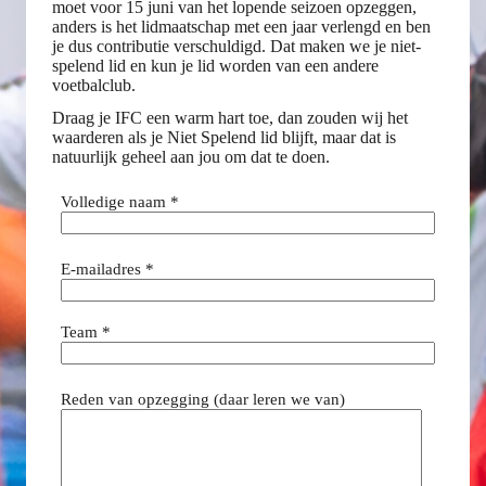
moet voor 15 juni van het lopende seizoen opzeggen,
anders is het lidmaatschap met een jaar verlengd en ben
je dus contributie verschuldigd. Dat maken we je niet-
spelend lid en kun je lid worden van een andere
voetbalclub.
Draag je IFC een warm hart toe, dan zouden wij het
waarderen als je Niet Spelend lid blijft, maar dat is
natuurlijk geheel aan jou om dat te doen.
Volledige naam *
E-mailadres *
Team *
Reden van opzegging (daar leren we van)