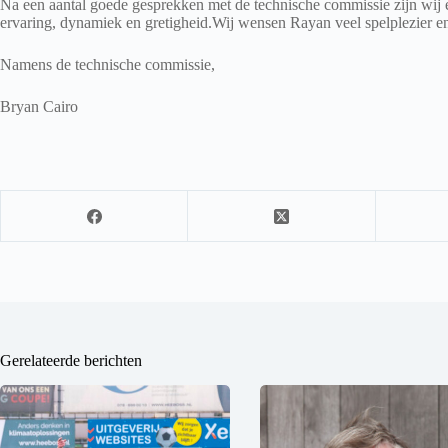
Na een aantal goede gesprekken met de technische commissie zijn wij er
ervaring, dynamiek en gretigheid.Wij wensen Rayan veel spelplezier en
Namens de technische commissie,
Bryan Cairo
Gerelateerde berichten