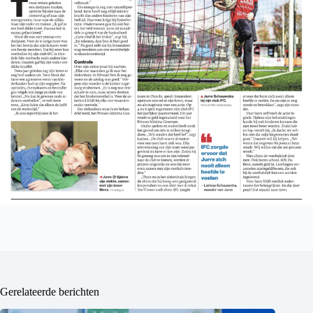
Gerelateerde berichten