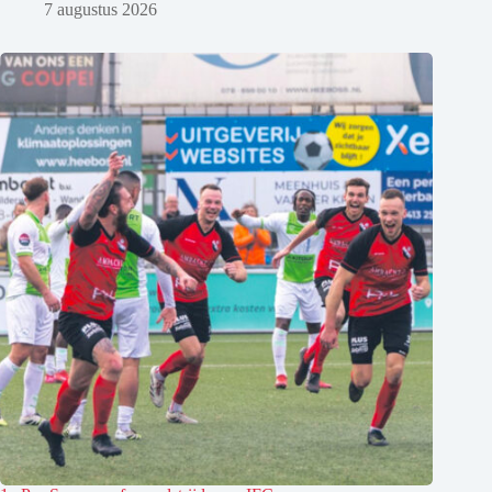
7 augustus 2026