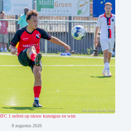
IFC 1 oefent op nieuw kunstgras en wint
8 augustus 2026