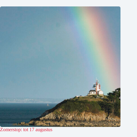
Zomerstop: tot 17 augustus