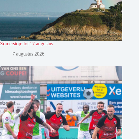
Zomerstop: tot 17 augustus
7 augustus 2026