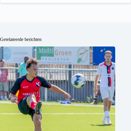
Gerelateerde berichten