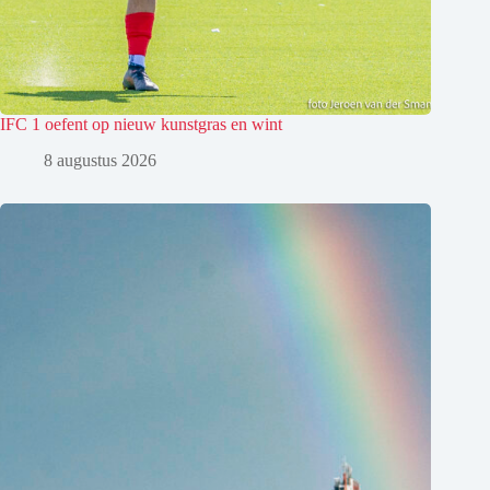
IFC 1 oefent op nieuw kunstgras en wint
8 augustus 2026