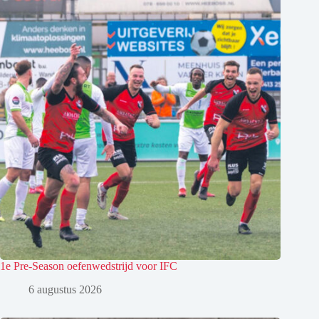
1e Pre-Season oefenwedstrijd voor IFC
6 augustus 2026