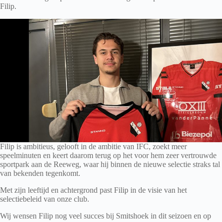
Filip.
Filip is ambitieus, gelooft in de ambitie van IFC, zoekt meer
speelminuten en keert daarom terug op het voor hem zeer vertrouwde
sportpark aan de Reeweg, waar hij binnen de nieuwe selectie straks tal
van bekenden tegenkomt.
Met zijn leeftijd en achtergrond past Filip in de visie van het
selectiebeleid van onze club.
Wij wensen Filip nog veel succes bij Smitshoek in dit seizoen en op