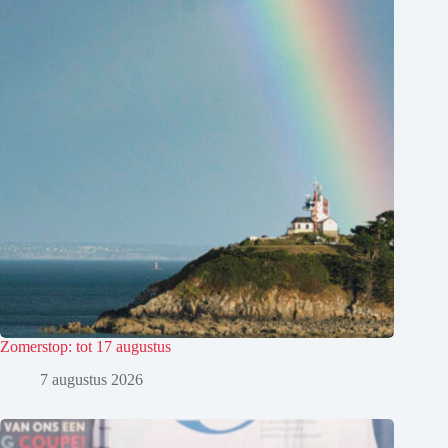
Zomerstop: tot 17 augustus
7 augustus 2026