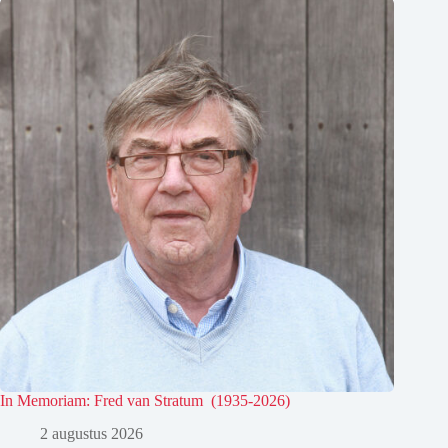
In Memoriam: Fred van Stratum (1935-2026)
2 augustus 2026