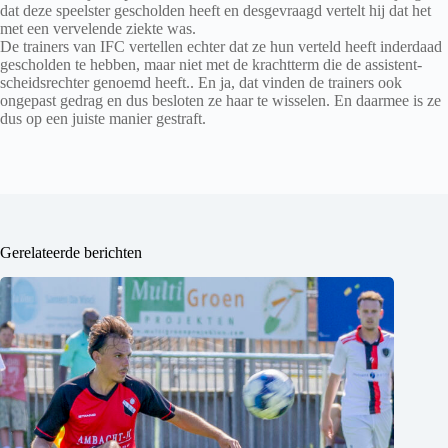
dat deze speelster gescholden heeft en desgevraagd vertelt hij dat het
met een vervelende ziekte was.
De trainers van IFC vertellen echter dat ze hun verteld heeft inderdaad
gescholden te hebben, maar niet met de krachtterm die de assistent-
scheidsrechter genoemd heeft.. En ja, dat vinden de trainers ook
ongepast gedrag en dus besloten ze haar te wisselen. En daarmee is ze
dus op een juiste manier gestraft.
Gerelateerde berichten