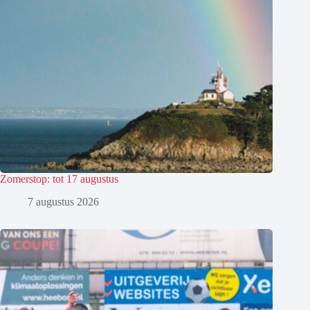
Zomerstop: tot 17 augustus
7 augustus 2026