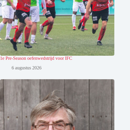
1e Pre-Season oefenwedstrijd voor IFC
6 augustus 2026