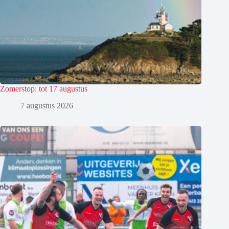
Zomerstop: tot 17 augustus
7 augustus 2026