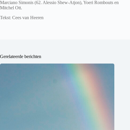
Marciano Simonis (62. Alessio Shew-Atjon), Yoeri Rombouts en
Mitchel Ott.
Tekst: Cees van Heeren
Gerelateerde berichten