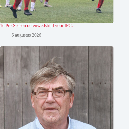
1e Pre-Season oefenwedstrijd voor IFC.
6 augustus 2026