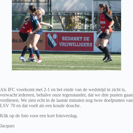
Als IFC voorkomt met 2-1 en het einde van de wedstrijd in zicht is,
verwacht iedereen, behalve onze tegenstander, dat we drie punten gaan
verdienen. We zien echt in de laatste minuten nog twee doelpunten van
LSV 70 en dat voelt als een koude douche.
Klik op de foto voor een kort fotoverslag.
Jacques