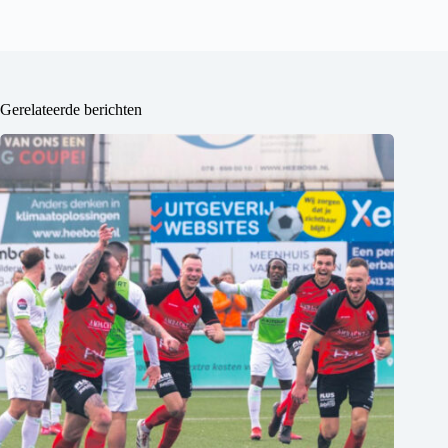
Gerelateerde berichten