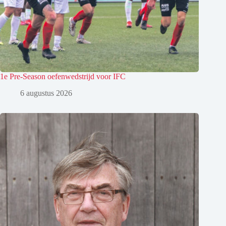
1e Pre-Season oefenwedstrijd voor IFC
6 augustus 2026