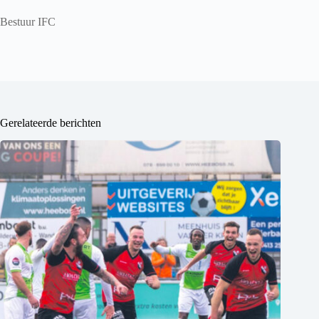
Bestuur IFC
Gerelateerde berichten