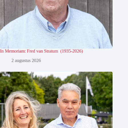
In Memoriam: Fred van Stratum (1935-2026)
2 augustus 2026